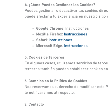
4. ¿Cómo Puedes Gestionar las Cookies?
Puedes gestionar o desactivar las cookies dire
puede afectar a tu experiencia en nuestro sitio 
Google Chrome
: Instrucciones
Mozilla Firefox
:
Instrucciones
Safari
:
Instrucciones
Microsoft Edge
:
Instrucciones
5. Cookies de Terceros
En algunos casos, utilizamos servicios de terce
terceros también pueden establecer cookies en t
6. Cambios en la Política de Cookies
Nos reservamos el derecho de modificar esta Po
te notificaremos al respecto.
7. Contacto