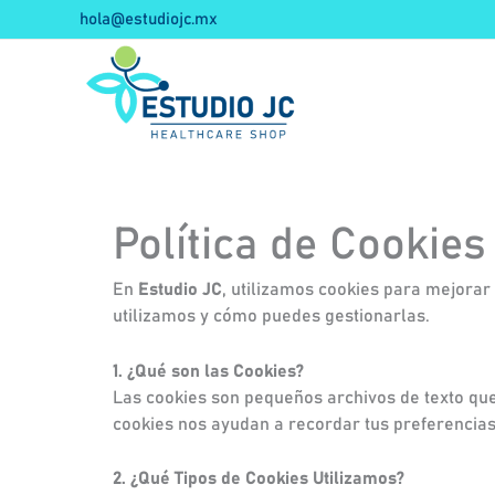
Ir
hola@estudiojc.mx
al
contenido
Política de Cookies
En
Estudio JC
, utilizamos cookies para mejorar
utilizamos y cómo puedes gestionarlas.
1. ¿Qué son las Cookies?
Las cookies son pequeños archivos de texto que 
cookies nos ayudan a recordar tus preferencias
2. ¿Qué Tipos de Cookies Utilizamos?