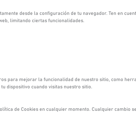
ctamente desde la configuración de tu navegador. Ten en cuent
web, limitando ciertas funcionalidades.
ros para mejorar la funcionalidad de nuestro sitio, como herra
u dispositivo cuando visitas nuestro sitio.
lítica de Cookies en cualquier momento. Cualquier cambio ser