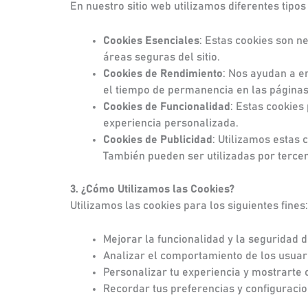
En nuestro sitio web utilizamos diferentes tipos
Cookies Esenciales
: Estas cookies son n
áreas seguras del sitio.
Cookies de Rendimiento
: Nos ayudan a e
el tiempo de permanencia en las páginas y
Cookies de Funcionalidad
: Estas cookies
experiencia personalizada.
Cookies de Publicidad
: Utilizamos estas
También pueden ser utilizadas por tercer
3. ¿Cómo Utilizamos las Cookies?
Utilizamos las cookies para los siguientes fines:
Mejorar la funcionalidad y la seguridad d
Analizar el comportamiento de los usuar
Personalizar tu experiencia y mostrarte 
Recordar tus preferencias y configuracion