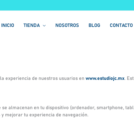
INICIO
TIENDA
NOSOTROS
BLOG
CONTACTO
 la experiencia de nuestros usuarios en
www.estudiojc.mx
. Es
se almacenan en tu dispositivo (ordenador, smartphone, table
 y mejorar tu experiencia de navegación.