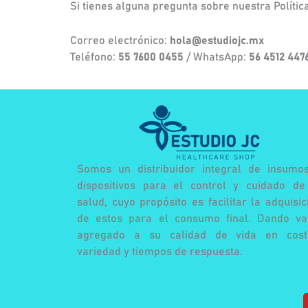
Si tienes alguna pregunta sobre nuestra Polític
Correo electrónico:
hola@estudiojc.mx
Teléfono:
55 7600 0455
/ WhatsApp:
56 4512 447
Somos un distribuidor integral de insumo
dispositivos para el control y cuidado de
salud, cuyo propósito es facilitar la adquisic
de estos para el consumo final. Dando va
agregado a su calidad de vida en cost
variedad y tiempos de respuesta.