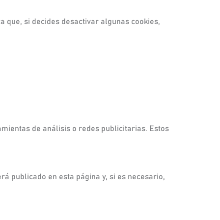
a que, si decides desactivar algunas cookies,
mientas de análisis o redes publicitarias. Estos
á publicado en esta página y, si es necesario,