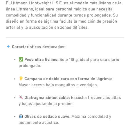
El Littmann Lightweight II S.E. es el modelo más liviano de la
línea Littmann, ideal para personal médico que necesita
comodidad y funcionalidad durante turnos prolongados. Su
diseño en forma de lágrima facilita la medición de presión
arterial y la auscultación en zonas difíciles.
Características destacadas:
Peso ultra liviano:
Solo 118 g, ideal para uso diario
prolongado.
Campana de doble cara con forma de lágrima:
Mayor acceso bajo manguitos o vendajes.
Diafragma sintonizable:
Escucha frecuencias altas
y bajas ajustando la presión.
Olivas de sellado suave:
Máxima comodidad y
aislamiento acústico.