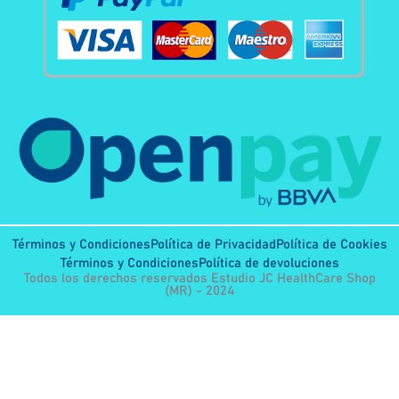
Términos y Condiciones
Política de Privacidad
Política de Cookies
Términos y Condiciones
Política de devoluciones
Todos los derechos reservados Estudio JC HealthCare Shop
(MR) - 2024