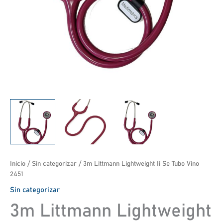
Inicio
/
Sin categorizar
/ 3m Littmann Lightweight Ii Se Tubo Vino
2451
Sin categorizar
3m Littmann Lightweight