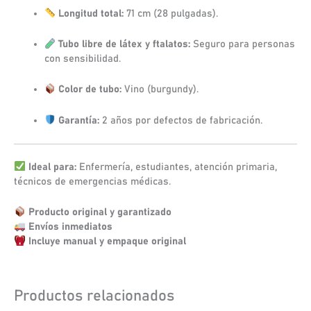
Longitud total:
71 cm (28 pulgadas).
Tubo libre de látex y ftalatos:
Seguro para personas
con sensibilidad.
Color de tubo:
Vino (burgundy).
Garantía:
2 años por defectos de fabricación.
Ideal para:
Enfermería, estudiantes, atención primaria,
técnicos de emergencias médicas.
Producto original y garantizado
Envíos inmediatos
Incluye manual y empaque original
Productos relacionados