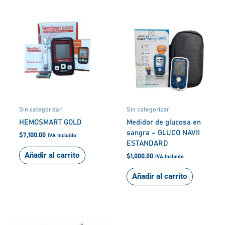
Sin categorizar
Sin categorizar
HEMOSMART GOLD
Medidor de glucosa en
sangra – GLUCO NAVII
$
7,100.00
IVA Incluido
ESTANDARD
Añadir al carrito
$
1,000.00
IVA Incluido
Añadir al carrito