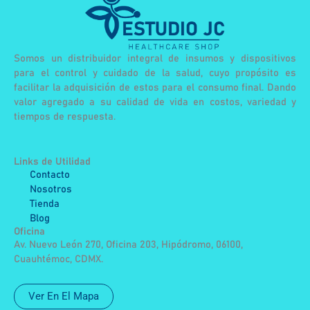
Somos un distribuidor integral de insumos y dispositivos
para el control y cuidado de la salud, cuyo propósito es
facilitar la adquisición de estos para el consumo final. Dando
valor agregado a su calidad de vida en costos, variedad y
tiempos de respuesta.
Links de Utilidad
Contacto
Nosotros
Tienda
Blog
Oficina
Av. Nuevo León 270, Oficina 203, Hipódromo, 06100,
Cuauhtémoc, CDMX.
Ver En El Mapa