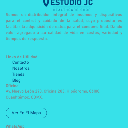
Somos un distribuidor integral de insumos y dispositivos
para el control y cuidado de la salud, cuyo propósito es
facilitar la adquisición de estos para el consumo final. Dando
valor agregado a su calidad de vida en costos, variedad y
tiempos de respuesta.
Links de Utilidad
Contacto
Nosotros
Tienda
Blog
Oficina
Av. Nuevo León 270, Oficina 203, Hipódromo, 06100,
Cuauhtémoc, CDMX.
Ver En El Mapa
WhatsApp