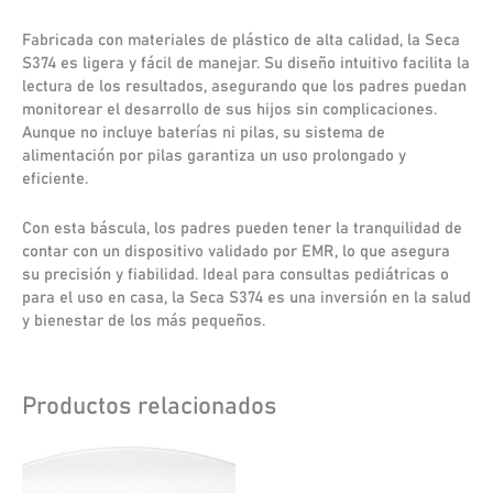
Fabricada con materiales de plástico de alta calidad, la Seca
S374 es ligera y fácil de manejar. Su diseño intuitivo facilita la
lectura de los resultados, asegurando que los padres puedan
monitorear el desarrollo de sus hijos sin complicaciones.
Aunque no incluye baterías ni pilas, su sistema de
alimentación por pilas garantiza un uso prolongado y
eficiente.
Con esta báscula, los padres pueden tener la tranquilidad de
contar con un dispositivo validado por EMR, lo que asegura
su precisión y fiabilidad. Ideal para consultas pediátricas o
para el uso en casa, la Seca S374 es una inversión en la salud
y bienestar de los más pequeños.
Productos relacionados