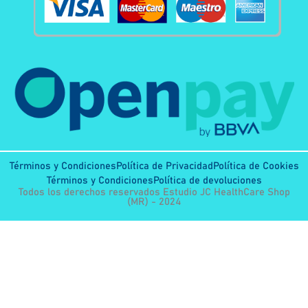
Términos y Condiciones
Política de Privacidad
Política de Cookies
Términos y Condiciones
Política de devoluciones
Todos los derechos reservados Estudio JC HealthCare Shop
(MR) - 2024