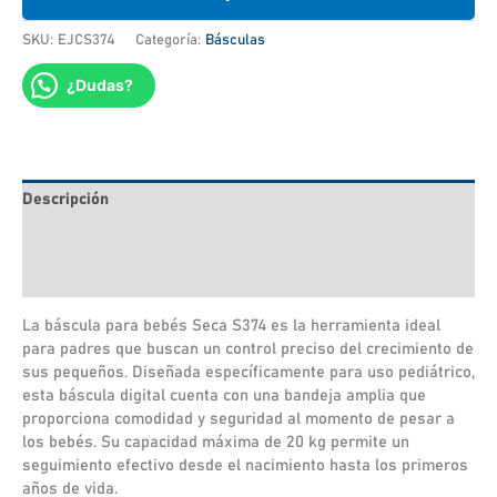
SKU:
EJCS374
Categoría:
Básculas
¿Dudas?
Descripción
Información adicional
Valoraciones (0)
La báscula para bebés Seca S374 es la herramienta ideal
para padres que buscan un control preciso del crecimiento de
sus pequeños. Diseñada específicamente para uso pediátrico,
esta báscula digital cuenta con una bandeja amplia que
proporciona comodidad y seguridad al momento de pesar a
los bebés. Su capacidad máxima de 20 kg permite un
seguimiento efectivo desde el nacimiento hasta los primeros
años de vida.