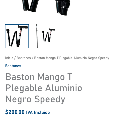
Inicio
/
Bastones
/ Baston Mango T Plegable Aluminio Negro Speedy
Bastones
Baston Mango T
Plegable Aluminio
Negro Speedy
$
200.00
IVA Incluido