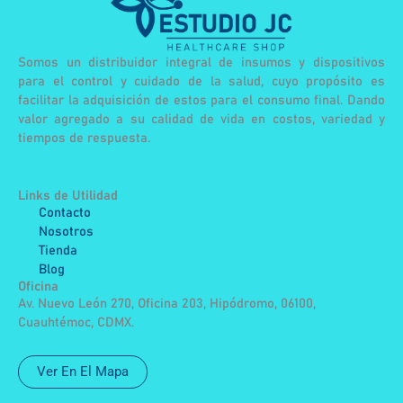
Somos un distribuidor integral de insumos y dispositivos
para el control y cuidado de la salud, cuyo propósito es
facilitar la adquisición de estos para el consumo final. Dando
valor agregado a su calidad de vida en costos, variedad y
tiempos de respuesta.
Links de Utilidad
Contacto
Nosotros
Tienda
Blog
Oficina
Av. Nuevo León 270, Oficina 203, Hipódromo, 06100,
Cuauhtémoc, CDMX.
Ver En El Mapa