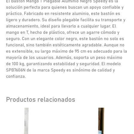
El Bastón Mango T Plegable Aluminio Negro Speedy es la
solución perfecta para quienes buscan un apoyo confiable y
práctico. Fabricado en resistente aluminio, este bastón es
ligero y duradero. Su diseño plegable facilita su transporte y
almacenamiento, ideal para llevarlo a cualquier lugar. El
mango en T, hecho de plástico, ofrece un agarre cómodo y
seguro. Con un elegante color negro, este bastón no solo es
funcional, sino también estéticamente agradable. Aunque no
es extensible, su largo máximo de 95 cm es adecuado para la
mayoría de los usuarios. Además, soporta un peso máximo
de 100 kg, garantizando estabilidad y seguridad. El modelo
SPB7606N de la marca Speedy es sinónimo de calidad y
confianza.
Productos relacionados