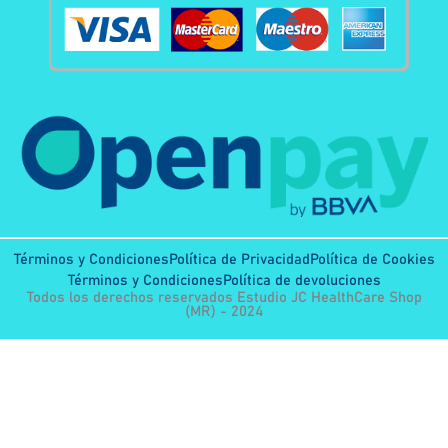
Términos y Condiciones
Política de Privacidad
Política de Cookies
Términos y Condiciones
Política de devoluciones
Todos los derechos reservados Estudio JC HealthCare Shop
(MR) - 2024