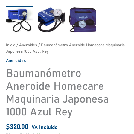
Inicio
/
Aneroides
/ Baumanómetro Aneroide Homecare Maquinaria
Japonesa 1000 Azul Rey
Aneroides
Baumanómetro
Aneroide Homecare
Maquinaria Japonesa
1000 Azul Rey
$
320.00
IVA Incluido