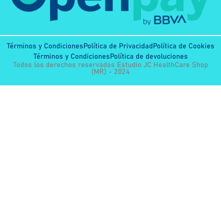
Términos y Condiciones
Política de Privacidad
Política de Cookies
Términos y Condiciones
Política de devoluciones
Todos los derechos reservados Estudio JC HealthCare Shop
(MR) - 2024