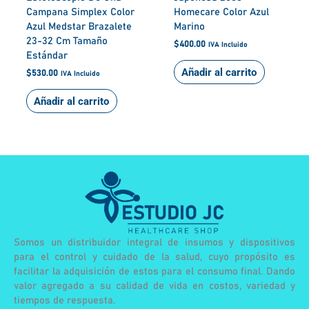
Campana Simplex Color
Homecare Color Azul
Azul Medstar Brazalete
Marino
23-32 Cm Tamaño
$
400.00
IVA Incluido
Estándar
Añadir al carrito
$
530.00
IVA Incluido
Añadir al carrito
Somos un distribuidor integral de insumos y dispositivos
para el control y cuidado de la salud, cuyo propósito es
facilitar la adquisición de estos para el consumo final. Dando
valor agregado a su calidad de vida en costos, variedad y
tiempos de respuesta.