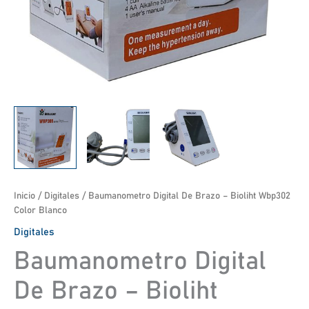
Inicio
/
Digitales
/ Baumanometro Digital De Brazo – Bioliht Wbp302
Color Blanco
Digitales
Baumanometro Digital
De Brazo – Bioliht