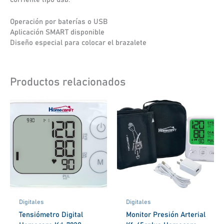
Operación por baterías o USB
Aplicación SMART disponible
Diseño especial para colocar el brazalete
Productos relacionados
Digitales
Digitales
Tensiómetro Digital
Monitor Presión Arterial