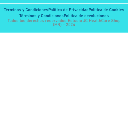
Términos y Condiciones
Política de Privacidad
Política de Cookies
Términos y Condiciones
Política de devoluciones
Todos los derechos reservados Estudio JC HealthCare Shop
(MR) - 2024