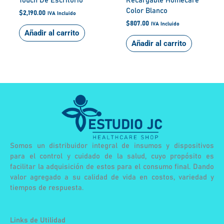
Touch De Escritorio
Recargable Homecare
Color Blanco
$
2,190.00
IVA Incluido
$
807.00
IVA Incluido
Añadir al carrito
Añadir al carrito
Somos un distribuidor integral de insumos y dispositivos
para el control y cuidado de la salud, cuyo propósito es
facilitar la adquisición de estos para el consumo final. Dando
valor agregado a su calidad de vida en costos, variedad y
tiempos de respuesta.
Links de Utilidad