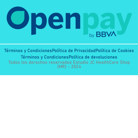
Términos y Condiciones
Política de Privacidad
Política de Cookies
Términos y Condiciones
Política de devoluciones
Todos los derechos reservados Estudio JC HealthCare Shop
(MR) - 2024