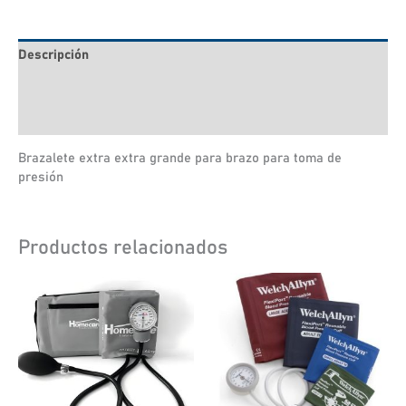
Descripción
Información adicional
Valoraciones (0)
Brazalete extra extra grande para brazo para toma de
presión
Productos relacionados