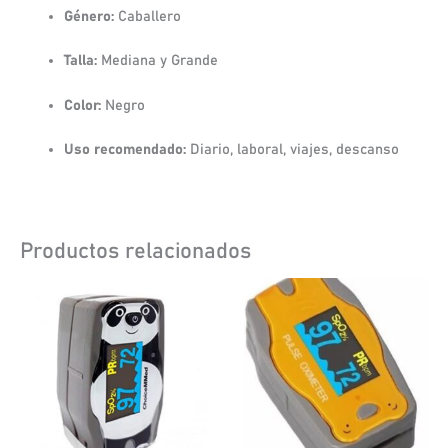
Género:
Caballero
Talla:
Mediana y Grande
Color:
Negro
Uso recomendado:
Diario, laboral, viajes, descanso
Productos relacionados