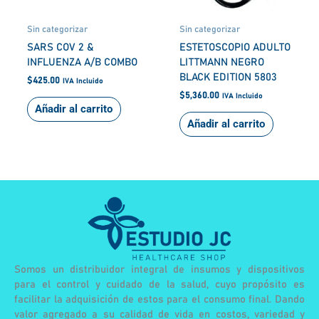
Sin categorizar
Sin categorizar
SARS COV 2 &
ESTETOSCOPIO ADULTO
INFLUENZA A/B COMBO
LITTMANN NEGRO
BLACK EDITION 5803
$
425.00
IVA Incluido
$
5,360.00
IVA Incluido
Añadir al carrito
Añadir al carrito
Somos un distribuidor integral de insumos y dispositivos
para el control y cuidado de la salud, cuyo propósito es
facilitar la adquisición de estos para el consumo final. Dando
valor agregado a su calidad de vida en costos, variedad y