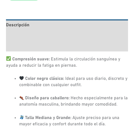
Descripción
Información adicional
Valoraciones (0)
Compresión suave:
Estimula la circulación sanguínea y
ayuda a reducir la fatiga en piernas.
Color negro clásico:
Ideal para uso diario, discreto y
combinable con cualquier outfit.
Diseño para caballero:
Hecho especialmente para la
anatomía masculina, brindando mayor comodidad.
Talla Mediana y Grande:
Ajuste preciso para una
mayor eficacia y confort durante todo el día.