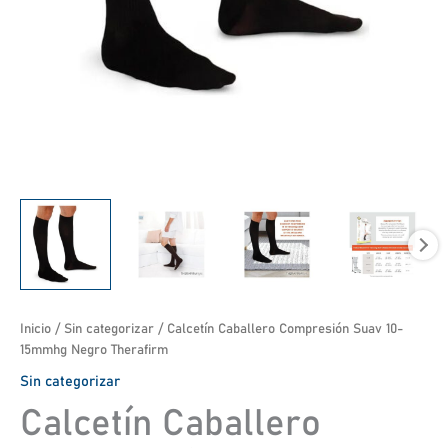
Inicio
/
Sin categorizar
/ Calcetín Caballero Compresión Suav 10-
15mmhg Negro Therafirm
Sin categorizar
Calcetín Caballero