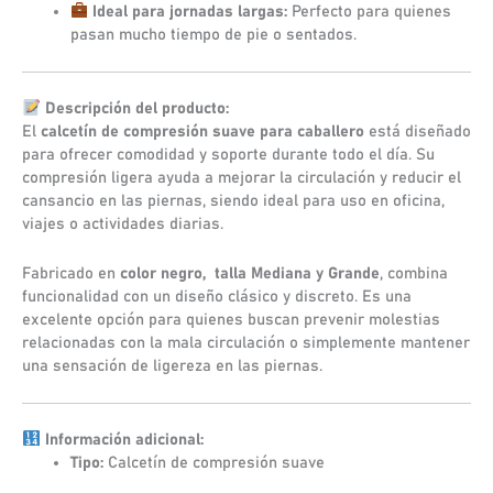
Ideal para jornadas largas:
Perfecto para quienes
pasan mucho tiempo de pie o sentados.
Descripción del producto:
El
calcetín de compresión suave para caballero
está diseñado
para ofrecer comodidad y soporte durante todo el día. Su
compresión ligera ayuda a mejorar la circulación y reducir el
cansancio en las piernas, siendo ideal para uso en oficina,
viajes o actividades diarias.
Fabricado en
color negro,
talla Mediana y Grande
, combina
funcionalidad con un diseño clásico y discreto. Es una
excelente opción para quienes buscan prevenir molestias
relacionadas con la mala circulación o simplemente mantener
una sensación de ligereza en las piernas.
Información adicional:
Tipo:
Calcetín de compresión suave