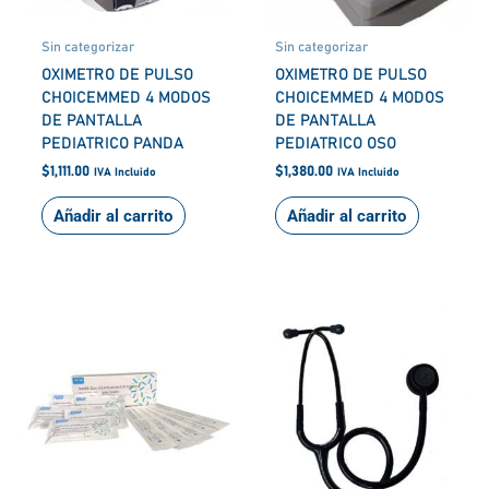
Sin categorizar
Sin categorizar
OXIMETRO DE PULSO
OXIMETRO DE PULSO
CHOICEMMED 4 MODOS
CHOICEMMED 4 MODOS
DE PANTALLA
DE PANTALLA
PEDIATRICO PANDA
PEDIATRICO OSO
$
1,111.00
$
1,380.00
IVA Incluido
IVA Incluido
Añadir al carrito
Añadir al carrito