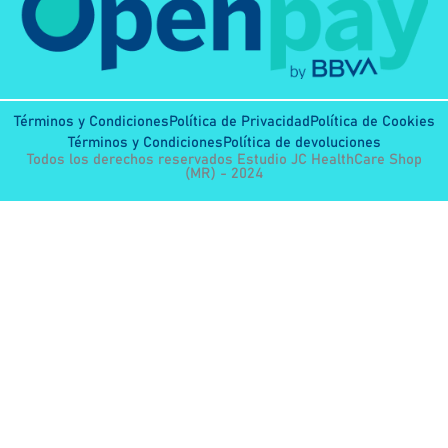
Términos y Condiciones
Política de Privacidad
Política de Cookies
Términos y Condiciones
Política de devoluciones
Todos los derechos reservados Estudio JC HealthCare Shop
(MR) - 2024