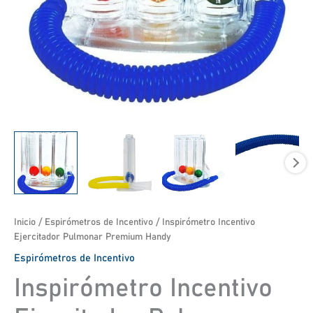
Inicio
/
Espirómetros de Incentivo
/ Inspirómetro Incentivo
Ejercitador Pulmonar Premium Handy
Espirómetros de Incentivo
Inspirómetro Incentivo