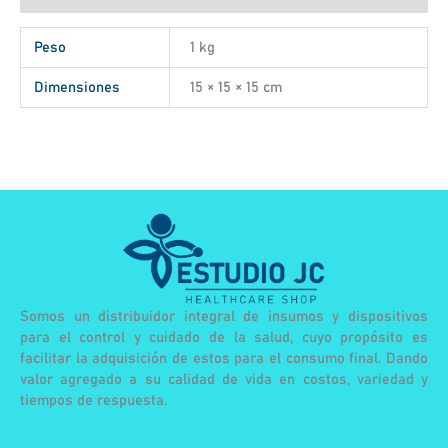
Peso
1 kg
Dimensiones
15 × 15 × 15 cm
Somos un distribuidor integral de insumos y dispositivos
para el control y cuidado de la salud, cuyo propósito es
facilitar la adquisición de estos para el consumo final. Dando
valor agregado a su calidad de vida en costos, variedad y
tiempos de respuesta.