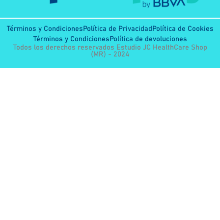
Términos y Condiciones
Política de Privacidad
Política de Cookies
Términos y Condiciones
Política de devoluciones
Todos los derechos reservados Estudio JC HealthCare Shop
(MR) - 2024