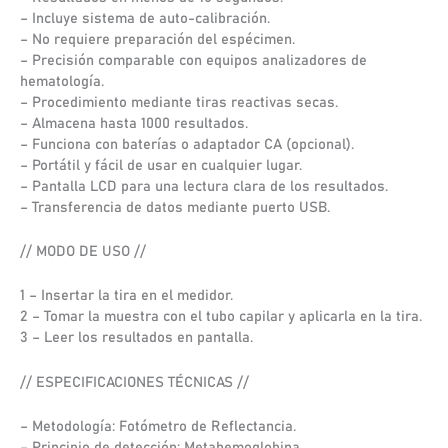
– Incluye sistema de auto-calibración.
– No requiere preparación del espécimen.
– Precisión comparable con equipos analizadores de
hematología.
– Procedimiento mediante tiras reactivas secas.
– Almacena hasta 1000 resultados.
– Funciona con baterías o adaptador CA (opcional).
– Portátil y fácil de usar en cualquier lugar.
– Pantalla LCD para una lectura clara de los resultados.
– Transferencia de datos mediante puerto USB.
// MODO DE USO //
1 – Insertar la tira en el medidor.
2 – Tomar la muestra con el tubo capilar y aplicarla en la tira.
3 – Leer los resultados en pantalla.
// ESPECIFICACIONES TÉCNICAS //
– Metodología: Fotómetro de Reflectancia.
– Principio de detección: Metahemoglobina.