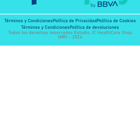
Términos y Condiciones
Política de Privacidad
Política de Cookies
Términos y Condiciones
Política de devoluciones
Todos los derechos reservados Estudio JC HealthCare Shop
(MR) - 2024