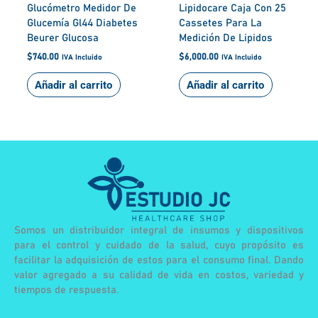
Glucómetro Medidor De
Lipidocare Caja Con 25
Glucemía Gl44 Diabetes
Cassetes Para La
Beurer Glucosa
Medición De Lipidos
$
740.00
$
6,000.00
IVA Incluido
IVA Incluido
Añadir al carrito
Añadir al carrito
Somos un distribuidor integral de insumos y dispositivos
para el control y cuidado de la salud, cuyo propósito es
facilitar la adquisición de estos para el consumo final. Dando
valor agregado a su calidad de vida en costos, variedad y
tiempos de respuesta.