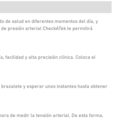
do de salud en diferentes momentos del día, y
 de presión arterial CheckATek te permitirá
 facilidad y alta precisión clínica. Coloca el
l brazalete y esperar unos instantes hasta obtener
ora de medir la tensión arterial. De esta forma,