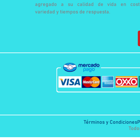
agregado a su calidad de vida en cost
variedad y tiempos de respuesta.
Términos y Condiciones
P
Todo