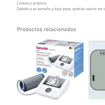
Liviano y práctico
Debido a su tamaño y bajo peso, podrás usarlo sin c
Productos relacionados