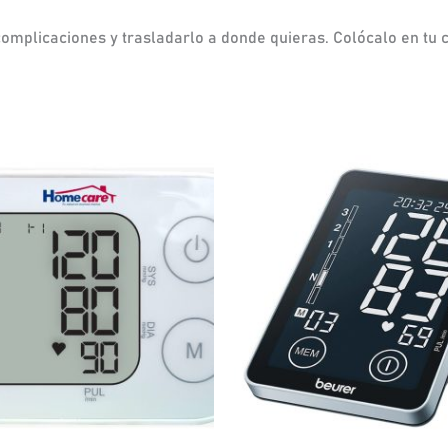
omplicaciones y trasladarlo a donde quieras. Colócalo en tu ca