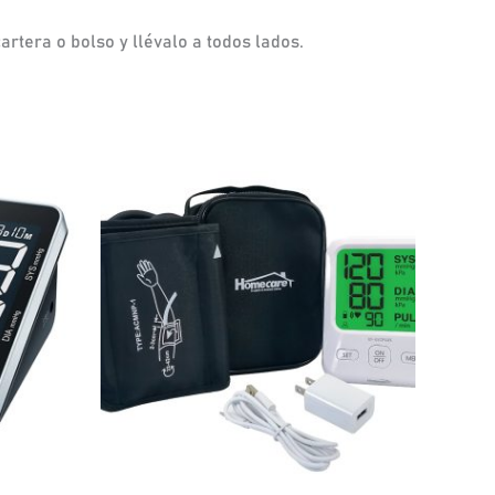
rtera o bolso y llévalo a todos lados.