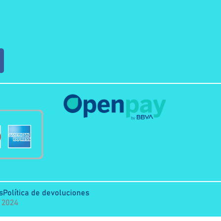
s
Política de devoluciones
 2024