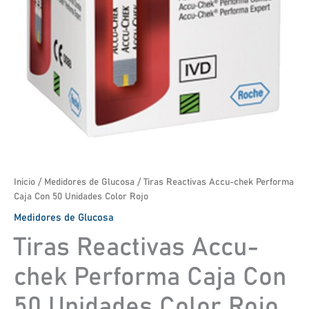
Inicio
/
Medidores de Glucosa
/ Tiras Reactivas Accu-chek Performa
Caja Con 50 Unidades Color Rojo
Medidores de Glucosa
Tiras Reactivas Accu-
chek Performa Caja Con
50 Unidades Color Rojo