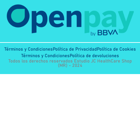
Términos y Condiciones
Política de Privacidad
Política de Cookies
Términos y Condiciones
Política de devoluciones
Todos los derechos reservados Estudio JC HealthCare Shop
(MR) - 2024