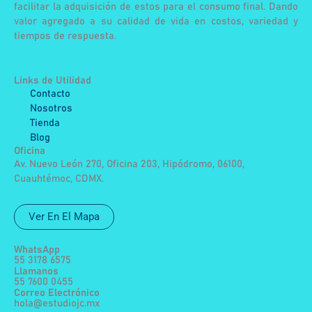
facilitar la adquisición de estos para el consumo final. Dando
valor agregado a su calidad de vida en costos, variedad y
tiempos de respuesta.
Links de Utilidad
Contacto
Nosotros
Tienda
Blog
Oficina
Av. Nuevo León 270, Oficina 203, Hipódromo, 06100,
Cuauhtémoc, CDMX.
Ver En El Mapa
WhatsApp
55 3178 6575
Llamanos
55 7600 0455
Correo Electrónico
hola@estudiojc.mx