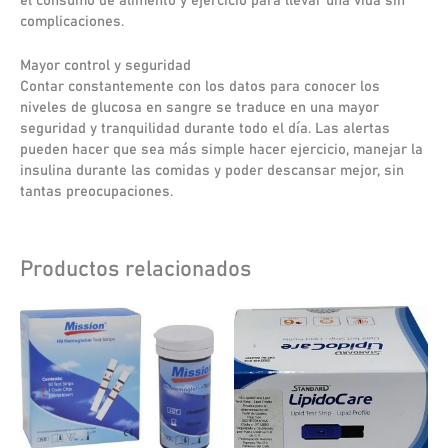
el consumo de alimento y ejercicio para llevar una vida sin
complicaciones.
Mayor control y seguridad
Contar constantemente con los datos para conocer los
niveles de glucosa en sangre se traduce en una mayor
seguridad y tranquilidad durante todo el día. Las alertas
pueden hacer que sea más simple hacer ejercicio, manejar la
insulina durante las comidas y poder descansar mejor, sin
tantas preocupaciones.
Productos relacionados