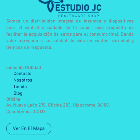
Somos un distribuidor integral de insumos y dispositivos
para el control y cuidado de la salud, cuyo propósito es
facilitar la adquisición de estos para el consumo final. Dando
valor agregado a su calidad de vida en costos, variedad y
tiempos de respuesta.
Links de Utilidad
Contacto
Nosotros
Tienda
Blog
Oficina
Av. Nuevo León 270, Oficina 203, Hipódromo, 06100,
Cuauhtémoc, CDMX.
Ver En El Mapa