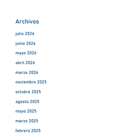
Archivos
julio 2026
junio 2026
mayo 2026
abril 2026
marzo 2026
noviembre 2025
octubre 2025
agosto 2025
mayo 2025
marzo 2025
febrero 2025