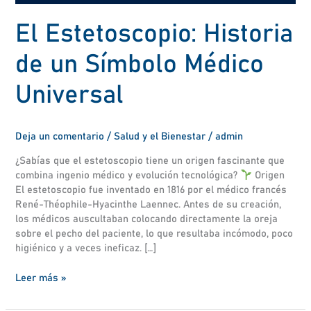
El Estetoscopio: Historia
de un Símbolo Médico
Universal
Deja un comentario
/
Salud y el Bienestar
/
admin
¿Sabías que el estetoscopio tiene un origen fascinante que
combina ingenio médico y evolución tecnológica?
Origen
El estetoscopio fue inventado en 1816 por el médico francés
René-Théophile-Hyacinthe Laennec. Antes de su creación,
los médicos auscultaban colocando directamente la oreja
sobre el pecho del paciente, lo que resultaba incómodo, poco
higiénico y a veces ineficaz. […]
Leer más »