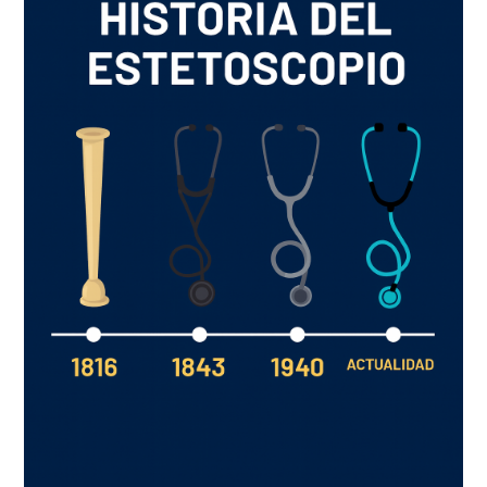
Universal