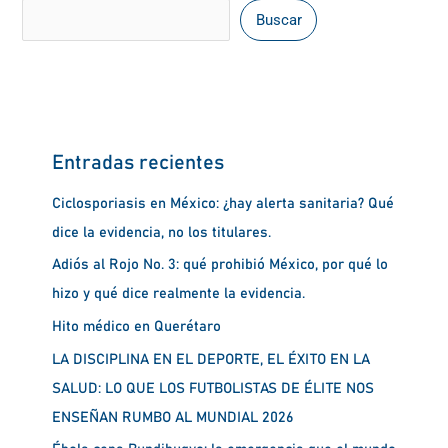
Buscar
Entradas recientes
Ciclosporiasis en México: ¿hay alerta sanitaria? Qué
dice la evidencia, no los titulares.
Adiós al Rojo No. 3: qué prohibió México, por qué lo
hizo y qué dice realmente la evidencia.
Hito médico en Querétaro
LA DISCIPLINA EN EL DEPORTE, EL ÉXITO EN LA
SALUD: LO QUE LOS FUTBOLISTAS DE ÉLITE NOS
ENSEÑAN RUMBO AL MUNDIAL 2026