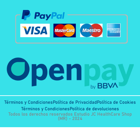
Términos y Condiciones
Política de Privacidad
Política de Cookies
Términos y Condiciones
Política de devoluciones
Todos los derechos reservados Estudio JC HealthCare Shop
(MR) - 2024