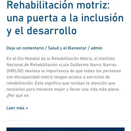
Rehabilitación motriz:
una puerta a la inclusión
y el desarrollo
Deja un comentario
/
Salud y el Bienestar
/
admin
En el Día Mundial de la Rehabilitación Motriz, el Instituto
Nacional de Rehabilitación «Luis Guillermo Ibarra Ibarra»
(INRLGII) destaca la importancia de que todas las personas
con discapacidad motriz tengan acceso a servicios de
rehabilitación. Esto significa que reciban la atención que
necesitan para moverse mejor y llevar una vida más plena.
¿Por qué es
Leer más »
¿DEPRESIÓN?