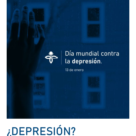
¿DEPRESIÓN?