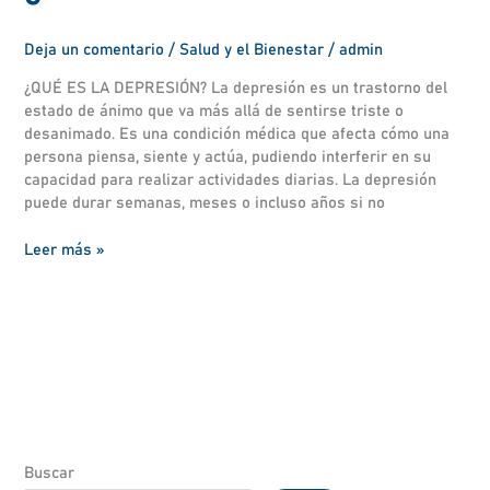
Deja un comentario
/
Salud y el Bienestar
/
admin
¿QUÉ ES LA DEPRESIÓN? La depresión es un trastorno del
estado de ánimo que va más allá de sentirse triste o
desanimado. Es una condición médica que afecta cómo una
persona piensa, siente y actúa, pudiendo interferir en su
capacidad para realizar actividades diarias. La depresión
puede durar semanas, meses o incluso años si no
Leer más »
Buscar