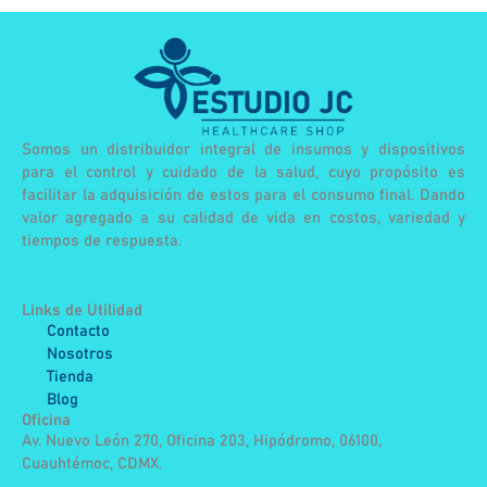
Somos un distribuidor integral de insumos y dispositivos
para el control y cuidado de la salud, cuyo propósito es
facilitar la adquisición de estos para el consumo final. Dando
valor agregado a su calidad de vida en costos, variedad y
tiempos de respuesta.
Links de Utilidad
Contacto
Nosotros
Tienda
Blog
Oficina
Av. Nuevo León 270, Oficina 203, Hipódromo, 06100,
Cuauhtémoc, CDMX.