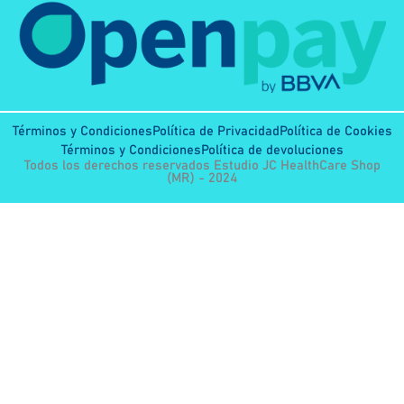
Términos y Condiciones
Política de Privacidad
Política de Cookies
Términos y Condiciones
Política de devoluciones
Todos los derechos reservados Estudio JC HealthCare Shop
(MR) - 2024