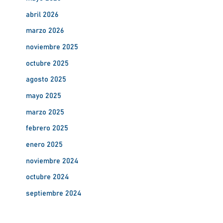
abril 2026
marzo 2026
noviembre 2025
octubre 2025
agosto 2025
mayo 2025
marzo 2025
febrero 2025
enero 2025
noviembre 2024
octubre 2024
septiembre 2024