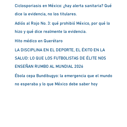
Ciclosporiasis en México: ¿hay alerta sanitaria? Qué
dice la evidencia, no los titulares.
Adiós al Rojo No. 3: qué prohibió México, por qué lo
hizo y qué dice realmente la evidencia.
Hito médico en Querétaro
LA DISCIPLINA EN EL DEPORTE, EL ÉXITO EN LA
SALUD: LO QUE LOS FUTBOLISTAS DE ÉLITE NOS
ENSEÑAN RUMBO AL MUNDIAL 2026
Ébola cepa Bundibugyo: la emergencia que el mundo
no esperaba y lo que México debe saber hoy