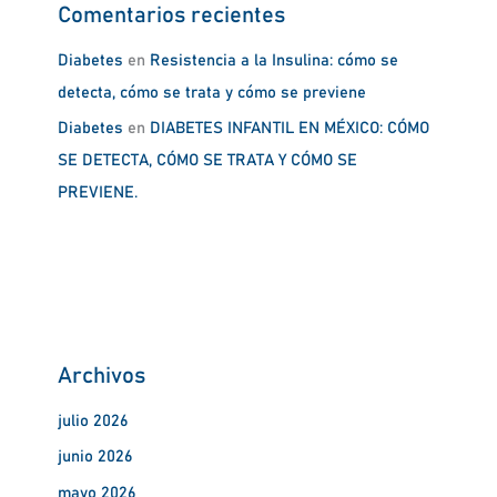
Comentarios recientes
Diabetes
en
Resistencia a la Insulina: cómo se
detecta, cómo se trata y cómo se previene
Diabetes
en
DIABETES INFANTIL EN MÉXICO: CÓMO
SE DETECTA, CÓMO SE TRATA Y CÓMO SE
PREVIENE.
Archivos
julio 2026
junio 2026
mayo 2026