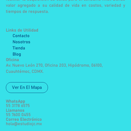
valor agregado a su calidad de vida en costos, variedad y
tiempos de respuesta.
Links de Utilidad
Contacto
Nosotros
Tienda
Blog
Oficina
Av. Nuevo León 270, Oficina 203, Hipódromo, 06100,
Cuauhtémoc, CDMX.
Ver En El Mapa
WhatsApp
55 3178 6575
Llamanos
55 7600 0455
Correo Electrónico
hola@estudiojc.mx