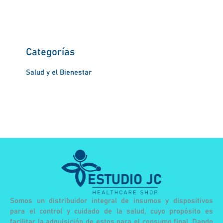
Categorías
Salud y el Bienestar
Somos un distribuidor integral de insumos y dispositivos
para el control y cuidado de la salud, cuyo propósito es
facilitar la adquisición de estos para el consumo final. Dando