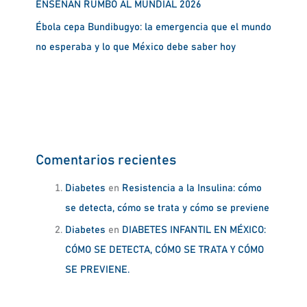
ENSEÑAN RUMBO AL MUNDIAL 2026
Ébola cepa Bundibugyo: la emergencia que el mundo
no esperaba y lo que México debe saber hoy
Comentarios recientes
Diabetes
en
Resistencia a la Insulina: cómo
se detecta, cómo se trata y cómo se previene
Diabetes
en
DIABETES INFANTIL EN MÉXICO:
CÓMO SE DETECTA, CÓMO SE TRATA Y CÓMO
SE PREVIENE.