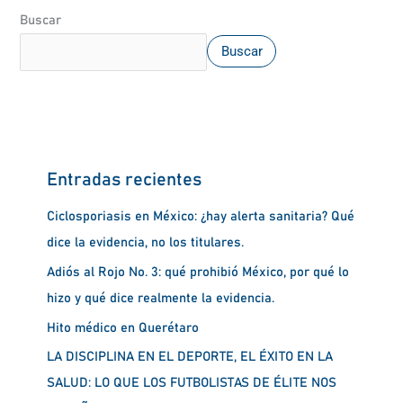
Buscar
Buscar
Entradas recientes
Ciclosporiasis en México: ¿hay alerta sanitaria? Qué
dice la evidencia, no los titulares.
Adiós al Rojo No. 3: qué prohibió México, por qué lo
hizo y qué dice realmente la evidencia.
Hito médico en Querétaro
LA DISCIPLINA EN EL DEPORTE, EL ÉXITO EN LA
SALUD: LO QUE LOS FUTBOLISTAS DE ÉLITE NOS