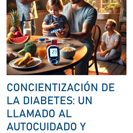
AUTOCUIDADO
Y
BIENESTAR
CONCIENTIZACIÓN DE
LA DIABETES: UN
LLAMADO AL
AUTOCUIDADO Y