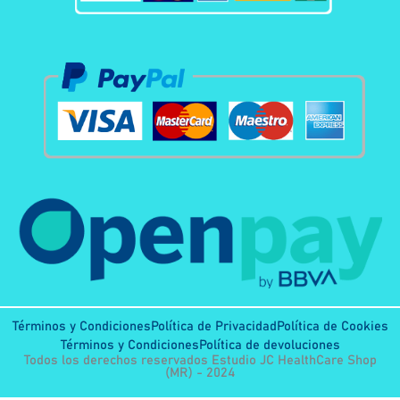
Términos y Condiciones
Política de Privacidad
Política de Cookies
Términos y Condiciones
Política de devoluciones
Todos los derechos reservados Estudio JC HealthCare Shop
(MR) - 2024