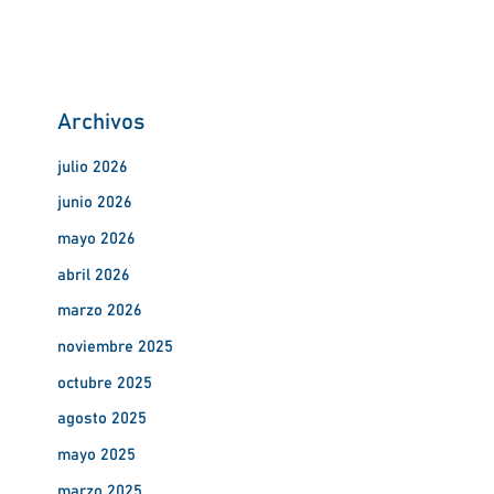
Archivos
julio 2026
junio 2026
mayo 2026
abril 2026
marzo 2026
noviembre 2025
octubre 2025
agosto 2025
mayo 2025
marzo 2025