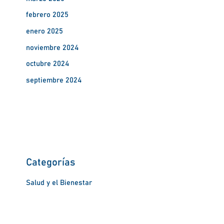
febrero 2025
enero 2025
noviembre 2024
octubre 2024
septiembre 2024
Categorías
Salud y el Bienestar