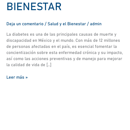
BIENESTAR
Deja un comentario
/
Salud y el Bienestar
/
admin
La diabetes es una de las principales causas de muerte y
discapacidad en México y el mundo. Con más de 12 millones
de personas afectadas en el país, es esencial fomentar la
concientización sobre esta enfermedad crónica y su impacto,
así como las acciones preventivas y de manejo para mejorar
la calidad de vida de […]
Leer más »