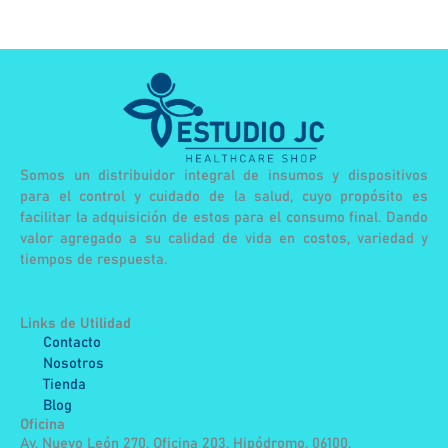
Somos un distribuidor integral de insumos y dispositivos
para el control y cuidado de la salud, cuyo propósito es
facilitar la adquisición de estos para el consumo final. Dando
valor agregado a su calidad de vida en costos, variedad y
tiempos de respuesta.
Links de Utilidad
Contacto
Nosotros
Tienda
Blog
Oficina
Av. Nuevo León 270, Oficina 203, Hipódromo, 06100,