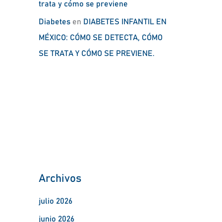
trata y cómo se previene
Diabetes
en
DIABETES INFANTIL EN
MÉXICO: CÓMO SE DETECTA, CÓMO
SE TRATA Y CÓMO SE PREVIENE.
Archivos
julio 2026
junio 2026