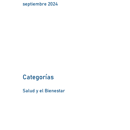
septiembre 2024
Categorías
Salud y el Bienestar