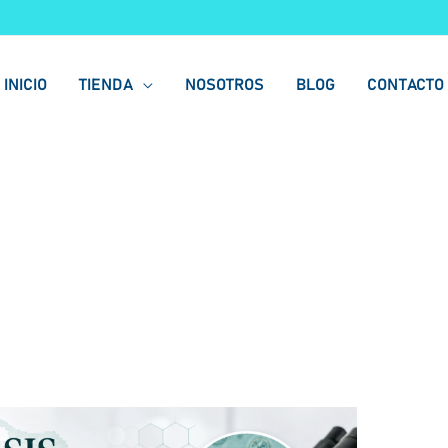
INICIO
TIENDA
NOSOTROS
BLOG
CONTACTO