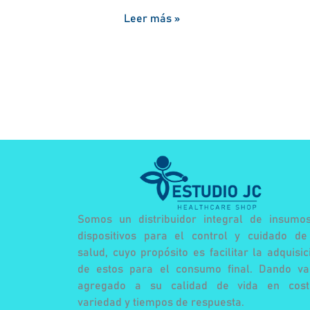
Leer más »
Somos un distribuidor integral de insumo
dispositivos para el control y cuidado de
salud, cuyo propósito es facilitar la adquisic
de estos para el consumo final. Dando va
agregado a su calidad de vida en cost
variedad y tiempos de respuesta.