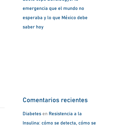
emergencia que el mundo no
esperaba y lo que México debe
saber hoy
Comentarios recientes
Diabetes
en
Resistencia a la
Insulina: cómo se detecta, cómo se