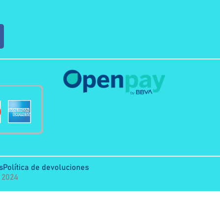
s
Política de devoluciones
 2024