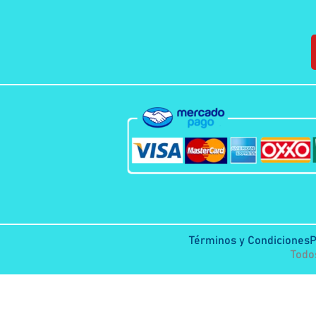
Términos y Condiciones
P
Todo