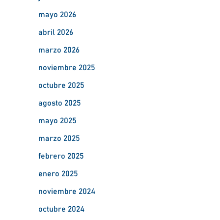
mayo 2026
abril 2026
marzo 2026
noviembre 2025
octubre 2025
agosto 2025
mayo 2025
marzo 2025
febrero 2025
enero 2025
noviembre 2024
octubre 2024