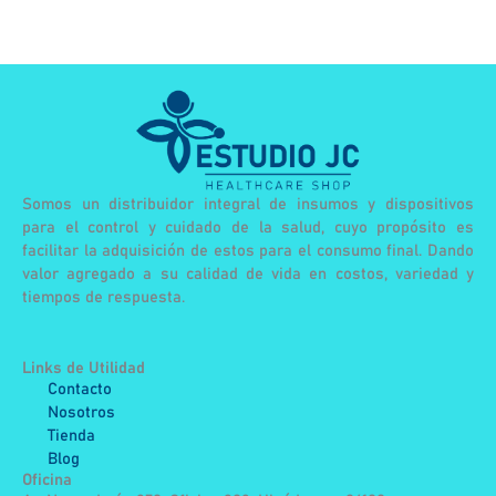
Somos un distribuidor integral de insumos y dispositivos
para el control y cuidado de la salud, cuyo propósito es
facilitar la adquisición de estos para el consumo final. Dando
valor agregado a su calidad de vida en costos, variedad y
tiempos de respuesta.
Links de Utilidad
Contacto
Nosotros
Tienda
Blog
Oficina