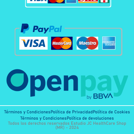
Términos y Condiciones
Política de Privacidad
Política de Cookies
Términos y Condiciones
Política de devoluciones
Todos los derechos reservados Estudio JC HealthCare Shop
(MR) - 2024