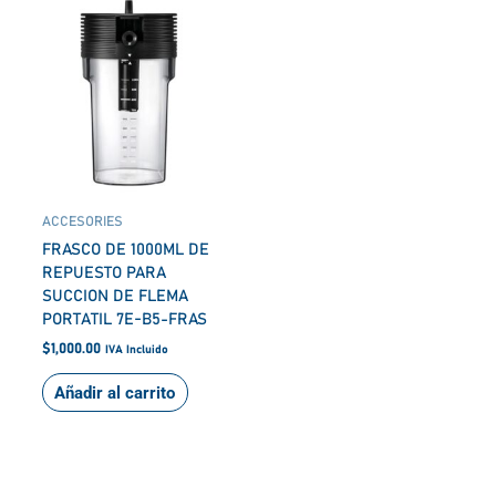
ACCESORIES
FRASCO DE 1000ML DE
REPUESTO PARA
SUCCION DE FLEMA
PORTATIL 7E-B5-FRAS
$
1,000.00
IVA Incluido
Añadir al carrito