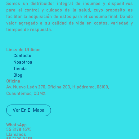
Somos un distribuidor integral de insumos y dispositivos
para el control y cuidado de la salud, cuyo propósito es
facilitar la adquisición de estos para el consumo final. Dando
valor agregado a su calidad de vida en costos, variedad y
tiempos de respuesta.
Links de Utilidad
Contacto
Nosotros
Tienda
Blog
Oficina
Av. Nuevo León 270, Oficina 203, Hipódromo, 06100,
Cuauhtémoc, CDMX.
Ver En El Mapa
WhatsApp
55 3178 6575
Llamanos