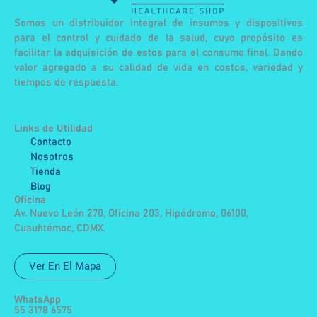
Somos un distribuidor integral de insumos y dispositivos
para el control y cuidado de la salud, cuyo propósito es
facilitar la adquisición de estos para el consumo final. Dando
valor agregado a su calidad de vida en costos, variedad y
tiempos de respuesta.
Links de Utilidad
Contacto
Nosotros
Tienda
Blog
Oficina
Av. Nuevo León 270, Oficina 203, Hipódromo, 06100,
Cuauhtémoc, CDMX.
Ver En El Mapa
WhatsApp
55 3178 6575