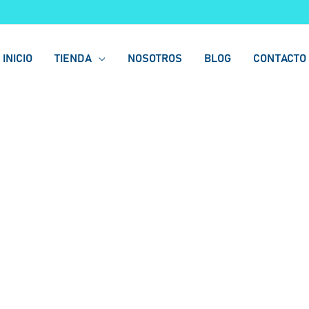
INICIO
TIENDA
NOSOTROS
BLOG
CONTACTO