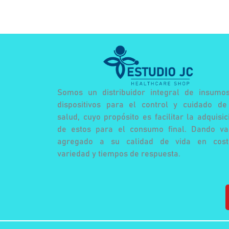
Somos un distribuidor integral de insumo
dispositivos para el control y cuidado de
salud, cuyo propósito es facilitar la adquisic
de estos para el consumo final. Dando va
agregado a su calidad de vida en cost
variedad y tiempos de respuesta.