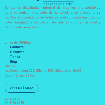
Somos un distribuidor integral de insumos y dispositivos
para el control y cuidado de la salud, cuyo propósito es
facilitar la adquisición de estos para el consumo final. Dando
valor agregado a su calidad de vida en costos, variedad y
tiempos de respuesta.
Links de Utilidad
Contacto
Nosotros
Tienda
Blog
Oficina
Av. Nuevo León 270, Oficina 203, Hipódromo, 06100,
Cuauhtémoc, CDMX.
Ver En El Mapa
WhatsApp
55 3178 6575