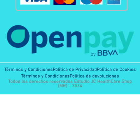
Términos y Condiciones
Política de Privacidad
Política de Cookies
Términos y Condiciones
Política de devoluciones
Todos los derechos reservados Estudio JC HealthCare Shop
(MR) - 2024