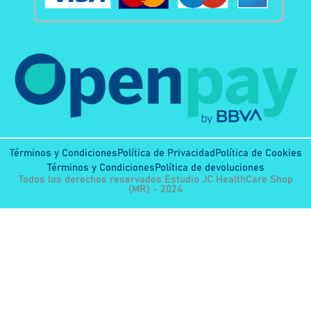
Términos y Condiciones
Política de Privacidad
Política de Cookies
Términos y Condiciones
Política de devoluciones
Todos los derechos reservados Estudio JC HealthCare Shop
(MR) - 2024