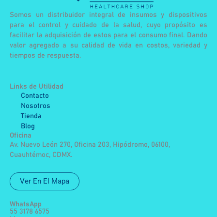
Somos un distribuidor integral de insumos y dispositivos
para el control y cuidado de la salud, cuyo propósito es
facilitar la adquisición de estos para el consumo final. Dando
valor agregado a su calidad de vida en costos, variedad y
tiempos de respuesta.
Links de Utilidad
Contacto
Nosotros
Tienda
Blog
Oficina
Av. Nuevo León 270, Oficina 203, Hipódromo, 06100,
Cuauhtémoc, CDMX.
Ver En El Mapa
WhatsApp
55 3178 6575