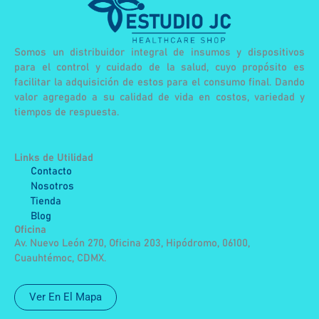
Somos un distribuidor integral de insumos y dispositivos
para el control y cuidado de la salud, cuyo propósito es
facilitar la adquisición de estos para el consumo final. Dando
valor agregado a su calidad de vida en costos, variedad y
tiempos de respuesta.
Links de Utilidad
Contacto
Nosotros
Tienda
Blog
Oficina
Av. Nuevo León 270, Oficina 203, Hipódromo, 06100,
Cuauhtémoc, CDMX.
Ver En El Mapa